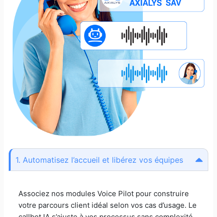
1. Automatisez l’accueil et libérez vos équipes
Associez nos modules Voice Pilot pour construire
votre parcours client idéal selon vos cas d’usage. Le
callbot IA s’ajuste à vos processus sans complexité