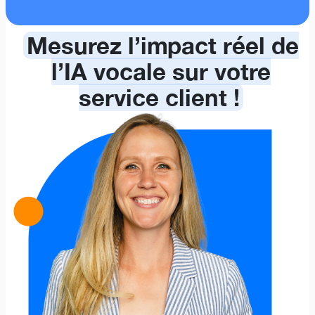
Mesurez l’impact réel de
l’IA vocale sur votre
service client !