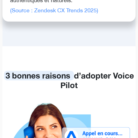
authentiques et naturels.
(Source : Zendesk CX Trends 2025)
3 bonnes raisons
d’adopter Voice
Pilot