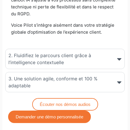
technique ni perte de flexibilité et dans le respect
du RGPD.
Voice Pilot s’intègre aisément dans votre stratégie
globale d’optimisation de l’expérience client.
2. Fluidifiez le parcours client grâce à
l’intelligence contextuelle
3. Une solution agile, conforme et 100 %
adaptable
Écouter nos démos audios
Demander une démo personnalisée