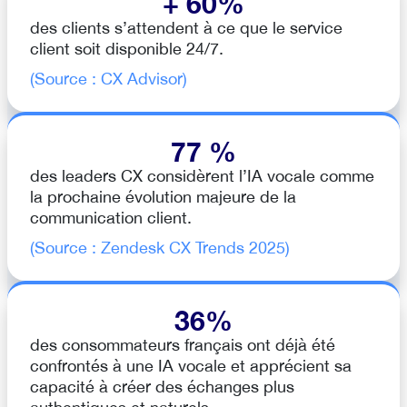
+ 60%
des clients s’attendent à ce que le service
client soit disponible 24/7.
(Source : CX Advisor)
77 %
des leaders CX considèrent l’IA vocale comme
la prochaine évolution majeure de la
communication client.
(Source : Zendesk CX Trends 2025)
36%
des consommateurs français ont déjà été
confrontés à une IA vocale et apprécient sa
capacité à créer des échanges plus