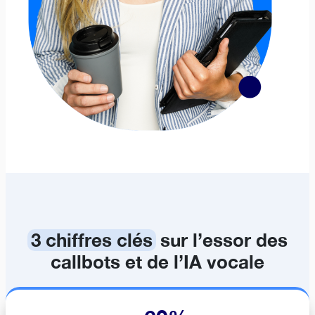
3 chiffres clés
sur l’essor des
callbots et de l’IA vocale