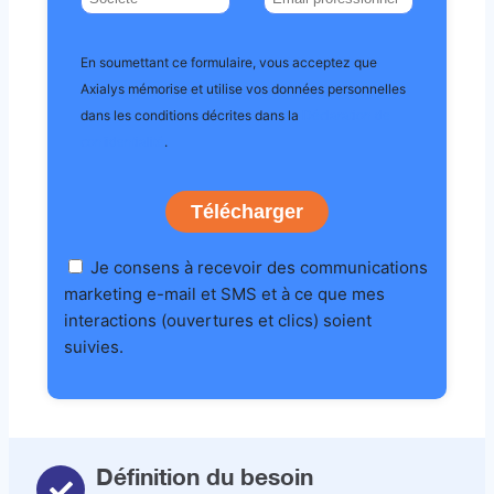
En soumettant ce formulaire, vous acceptez que
Axialys mémorise et utilise vos données personnelles
dans les conditions décrites dans la
Déclaration de
.
confidentialité
Télécharger
Je consens à recevoir des communications
marketing e-mail et SMS et à ce que mes
interactions (ouvertures et clics) soient
suivies.
Définition du besoin