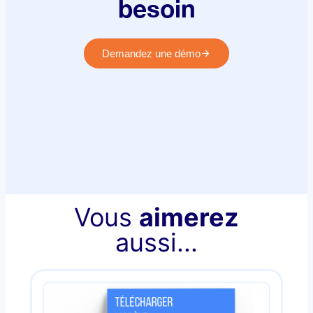
besoin
Demandez une démo
Vous
aimerez
aussi...