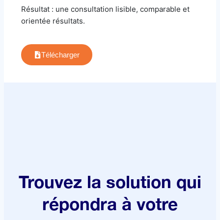
Résultat : une consultation lisible, comparable et
orientée résultats.
Télécharger
Trouvez la solution qui
répondra à votre