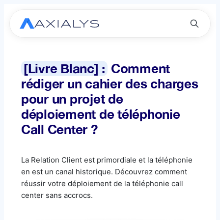
[Livre Blanc] :
Comment
rédiger un cahier des charges
pour un projet de
déploiement de téléphonie
Call Center ?
La Relation Client est primordiale et la téléphonie
en est un canal historique. Découvrez comment
réussir votre déploiement de la téléphonie call
center sans accrocs.