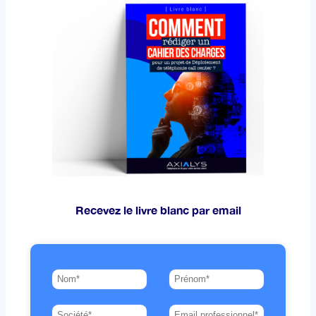
Recevez le livre blanc par email​