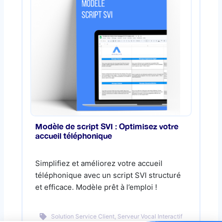
Modèle de script SVI : Optimisez votre
accueil téléphonique
Simplifiez et améliorez votre accueil
téléphonique avec un script SVI structuré
et efficace. Modèle prêt à l’emploi !
Solution Service Client, Serveur Vocal Interactif