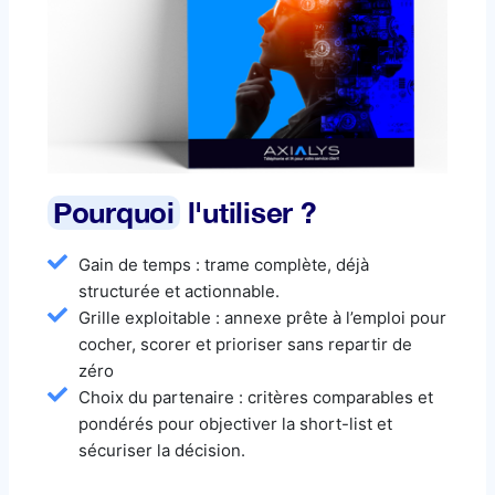
Pourquoi
l'utiliser ?
Gain de temps : trame complète, déjà
structurée et actionnable.
Grille exploitable : annexe prête à l’emploi pour
cocher, scorer et prioriser sans repartir de
zéro
Choix du partenaire : critères comparables et
pondérés pour objectiver la short-list et
sécuriser la décision.