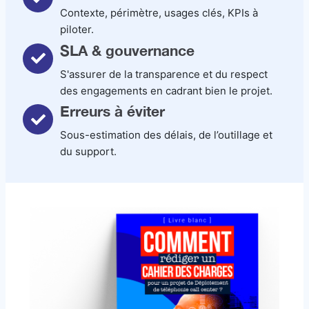
Contexte, périmètre, usages clés, KPIs à
piloter.
SLA & gouvernance
S'assurer de la transparence et du respect
des engagements en cadrant bien le projet.
Erreurs à éviter
Sous-estimation des délais, de l’outillage et
du support.