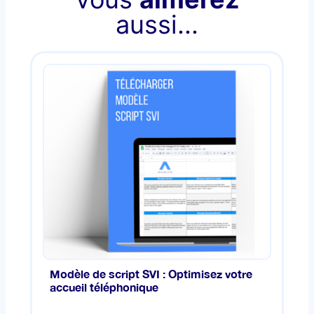
aussi...
Modèle de script SVI : Optimisez votre
accueil téléphonique