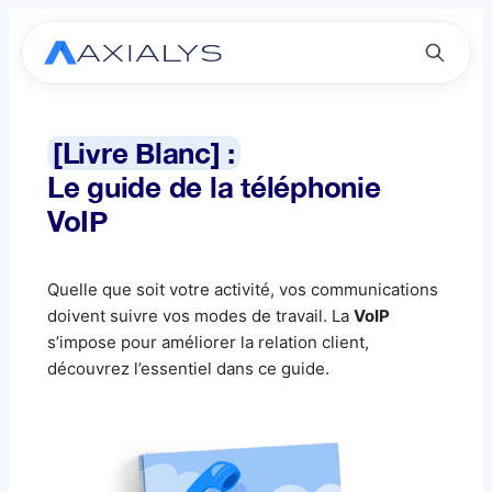
[Livre Blanc] :
Le guide de la téléphonie
VoIP
Quelle que soit votre activité, vos communications
doivent suivre vos modes de travail. La
VoIP
s’impose pour améliorer la relation client,
découvrez l’essentiel dans ce guide.