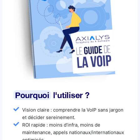
Pourquoi
l'utiliser ?
Vision claire : comprendre la VoIP sans jargon
et décider sereinement.
ROI rapide : moins d’infra, moins de
maintenance, appels nationaux/internationaux
optimisés.