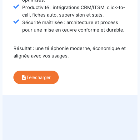
Productivité : intégrations CRM/ITSM, click-to-
call, fiches auto, supervision et stats.
Sécurité maîtrisée : architecture et process
pour une mise en œuvre conforme et durable.
Résultat : une téléphonie moderne, économique et
alignée avec vos usages.
Télécharger