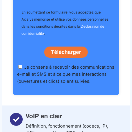
En soumettant ce formulaire, vous acceptez que
Axialys mémorise et utilise vos données personnelles
dans les conditions décrites dans la
Déclaration de
.
confidentialité
Télécharger
Je consens à recevoir des communications
e-mail et SMS et à ce que mes interactions
(ouvertures et clics) soient suivies.
VoIP en clair
Définition, fonctionnement (codecs, IP),