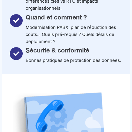
différences clés vs RTC et impacts
organisationnels.
Quand et comment ?
Modernisation PABX, plan de réduction des
coûts... Quels pré-requis ? Quels délais de
déploiement ?
Sécurité & conformité
Bonnes pratiques de protection des données.