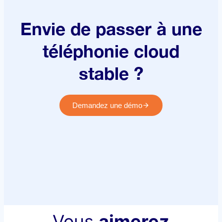
Envie de passer à une
téléphonie cloud
stable ?
Demandez une démo
Vous
aimerez