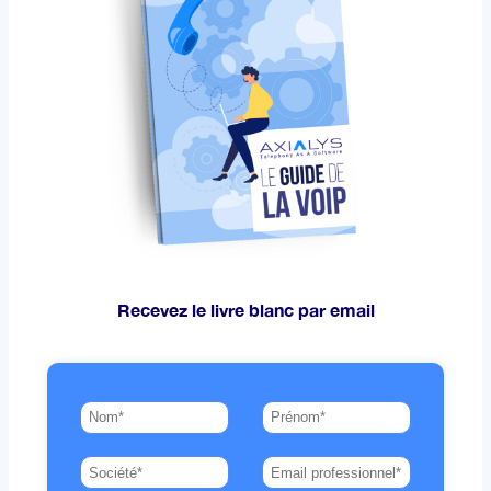
Recevez le livre blanc par email​