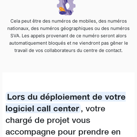
Cela peut être des numéros de mobiles, des numéros
nationaux, des numéros géographiques ou des numéros
SVA. Les appels provenant de ce numéro seront alors
automatiquement bloqués et ne viendront pas gêner le
travail de vos collaborateurs du centre de contact.
Lors du déploiement de votre
logiciel call center
, votre
chargé de projet vous
accompagne pour prendre en