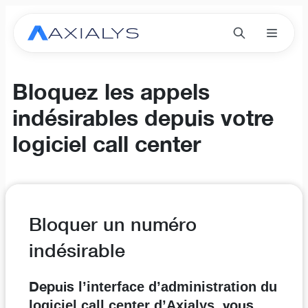
Bloquez les appels
indésirables depuis votre
logiciel call center
Bloquer un numéro
indésirable
Depuis
l’interface d’administration du
, vous
logiciel call center d’Axialys