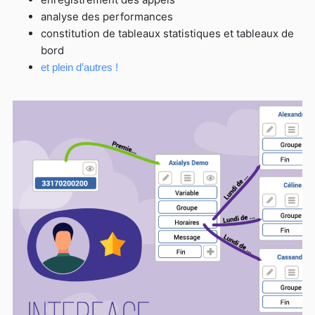
analyse des performances
constitution de tableaux statistiques et tableaux de
bord
et plein d’autres !