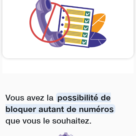
Vous avez la
possibilité de
bloquer autant de numéros
que vous le souhaitez.