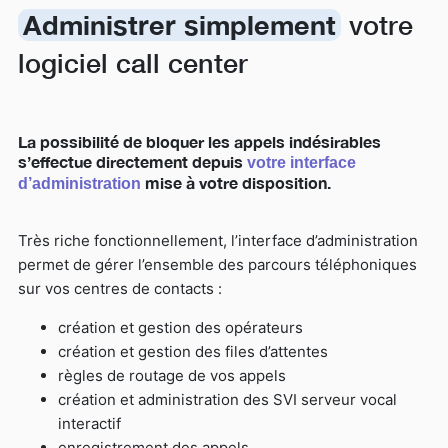
Administrer simplement
votre
logiciel call center
La possibilité de bloquer les appels indésirables
s’effectue directement depuis
votre interface
mise à votre disposition.
d’administration
Très riche fonctionnellement, l’interface d’administration
permet de gérer l’ensemble des parcours téléphoniques
sur vos centres de contacts :
création et gestion des opérateurs
création et gestion des files d’attentes
règles de routage de vos appels
création et administration des SVI serveur vocal
interactif
enregistrement des appels