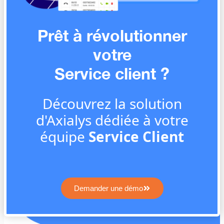
Prêt à révolutionner
votre
Service client ?
Découvrez la solution
d'Axialys dédiée à votre
équipe
Service Client
Demander une démo