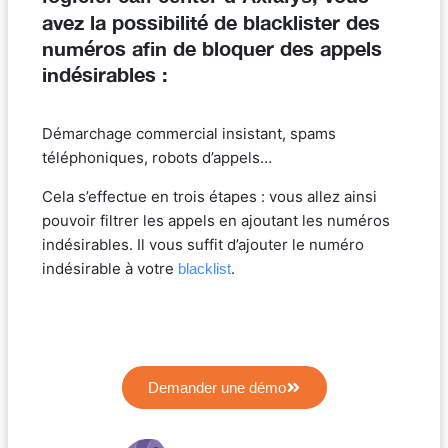
avez la possibilité de blacklister des
numéros afin de bloquer des appels
indésirables :
Démarchage commercial insistant, spams
téléphoniques, robots d’appels…
Cela s’effectue en trois étapes : vous allez ainsi
pouvoir filtrer les appels en ajoutant les numéros
indésirables. Il vous suffit d’ajouter le numéro
indésirable à votre
.
blacklist
Demander une démo