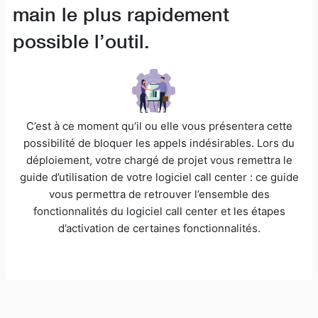
main le plus rapidement
possible l’outil.
C’est à ce moment qu’il ou elle vous présentera cette
possibilité de bloquer les appels indésirables. Lors du
déploiement, votre chargé de projet vous remettra le
guide d’utilisation de votre logiciel call center : ce guide
vous permettra de retrouver l’ensemble des
fonctionnalités du logiciel call center et les étapes
d’activation de certaines fonctionnalités.