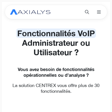
Fonctionnalités VoIP
Administrateur ou
Utilisateur ?
Vous avez besoin de fonctionnalités
opérationnelles ou d’analyse ?
La solution CENTREX vous offre plus de 30
fonctionnalités.