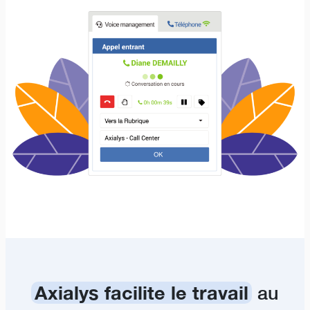
Axialys facilite le travail
au