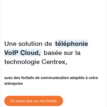
Une solution de
téléphonie
VoIP Cloud,
basée sur la
technologie Centrex,
avec des forfaits de communication adaptés à votre
entreprise
En savoir plus sur nos forfaits