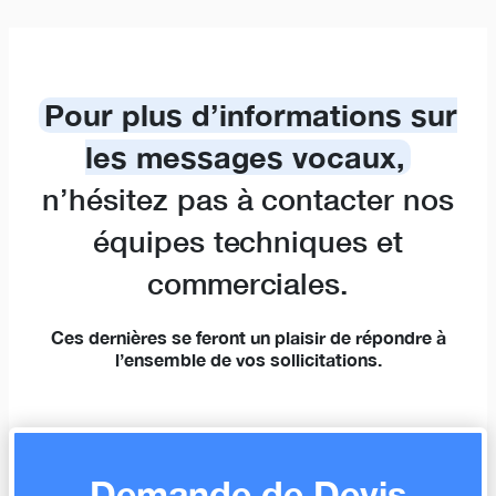
Pour plus d’informations sur
les messages vocaux,
n’hésitez pas à contacter nos
équipes techniques et
commerciales.
Ces dernières se feront un plaisir de répondre à
l’ensemble de vos sollicitations.
Demande de Devis​