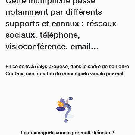
Cette multiplicité passe
notamment par différents
supports et canaux : réseaux
sociaux, téléphone,
visioconférence, email…
En ce sens Axialys propose, dans le cadre de son offre
Centrex, une fonction de messagerie vocale par mail
La messagerie vocale par mail : késako ?