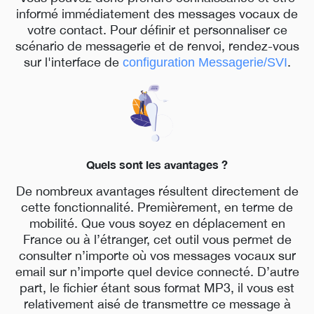
informé immédiatement des messages vocaux de
votre contact. Pour définir et personnaliser ce
scénario de messagerie et de renvoi, rendez-vous
sur l'interface de
.
configuration Messagerie/SVI
Quels sont les avantages ?
De nombreux avantages résultent directement de
cette fonctionnalité. Premièrement, en terme de
mobilité. Que vous soyez en déplacement en
France ou à l’étranger, cet outil vous permet de
consulter n’importe où vos messages vocaux sur
email sur n’importe quel device connecté. D’autre
part, le fichier étant sous format MP3, il vous est
relativement aisé de transmettre ce message à