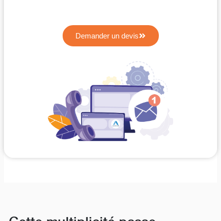
Demander un devis