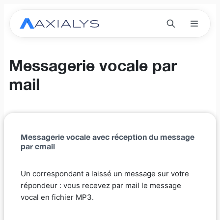
Messagerie vocale par
mail
Messagerie vocale avec réception du message
par email
Un correspondant a laissé un message sur votre
répondeur : vous recevez par mail le message
vocal en fichier MP3.