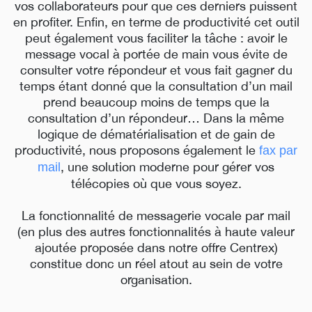
vos collaborateurs pour que ces derniers puissent
en profiter. Enfin, en terme de productivité cet outil
peut également vous faciliter la tâche : avoir le
message vocal à portée de main vous évite de
consulter votre répondeur et vous fait gagner du
temps étant donné que la consultation d’un mail
prend beaucoup moins de temps que la
consultation d’un répondeur… Dans la même
logique de dématérialisation et de gain de
productivité, nous proposons également le
fax par
, une solution moderne pour gérer vos
mail
télécopies où que vous soyez.
La fonctionnalité de messagerie vocale par mail
(en plus des autres fonctionnalités à haute valeur
ajoutée proposée dans notre offre Centrex)
constitue donc un réel atout au sein de votre
organisation.