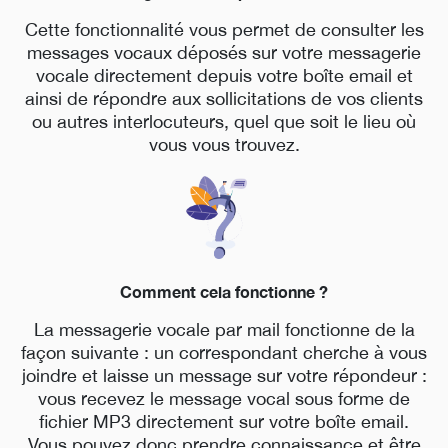
Cette fonctionnalité vous permet de consulter les
messages vocaux déposés sur votre messagerie
vocale directement depuis votre boîte email et
ainsi de répondre aux sollicitations de vos clients
ou autres interlocuteurs, quel que soit le lieu où
vous vous trouvez.
Comment cela fonctionne ?
La messagerie vocale par mail fonctionne de la
façon suivante : un correspondant cherche à vous
joindre et laisse un message sur votre répondeur :
vous recevez le message vocal sous forme de
fichier MP3 directement sur votre boîte email.
Vous pouvez donc prendre connaissance et être